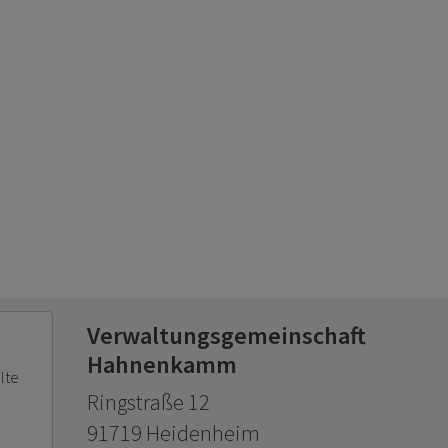
Verwaltungsgemeinschaft
Hahnenkamm
lte
Ringstraße 12
91719 Heidenheim