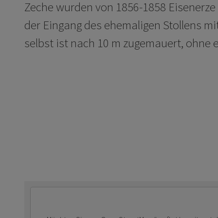
Zeche wurden von 1856-1858 Eisenerze 
der Eingang des ehemaligen Stollens mit
selbst ist nach 10 m zugemauert, ohne e